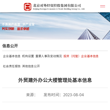
公司简
信息公开
企业文
所属企
企业基本信息
机构设置
重要人事及变动情况
投资（托管）企业基本信息
主营业
社会责任报告
其他信息公开
联系我
外贸建外办公大楼管理处基本信息
来源：
发布时间：2023-08-04