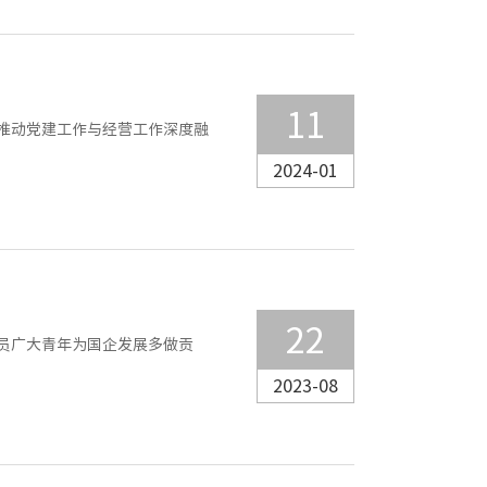
11
推动党建工作与经营工作深度融
2024-01
22
员广大青年为国企发展多做贡
2023-08