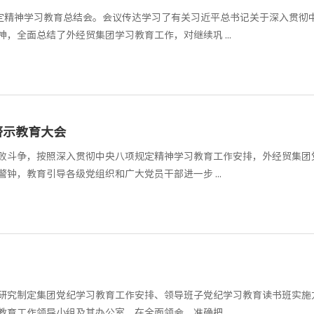
规定精神学习教育总结会。会议传达学习了有关习近平总书记关于深入贯彻
，全面总结了外经贸集团学习教育工作，对继续巩 ...
警示教育大会
斗争，按照深入贯彻中央八项规定精神学习教育工作安排，外经贸集团党委
钟，教育引导各级党组织和广大党员干部进一步 ...
研究制定集团党纪学习教育工作安排、领导班子党纪学习教育读书班实施
育工作领导小组及其办公室，在全面领会、准确把 ...