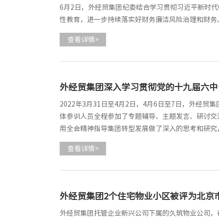
6月2日，外经贸集团纪委结合学习贯彻习近平新时
性教育，进一步持续落实好财务廉洁风险治理和财务人员
查看详情>
外经贸集团深入学习贯彻党的十九届六中
2022年3月31日至4月2日，4月6日至7日，外
体参训人员全程参加了专题辅导、主题发言、研讨交
用全会精神指导集团转型发展做了深入的思考和研究
查看详情>
外经贸集团2个住宅物业小区被评为北京
外经贸集团托管企业新兴公司下属的久筑物业公司，