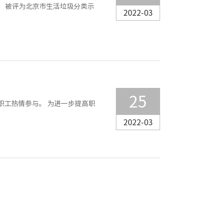
，被评为北京市生活垃圾分类示
2022-03
25
女职工热情参与。 为进一步提高职
2022-03