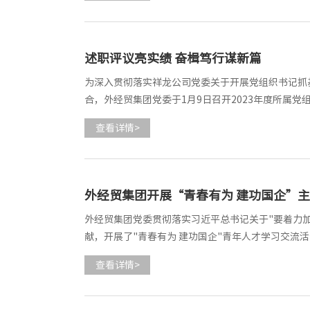
述职评议亮实绩 奋楫笃行谋新篇
为深入贯彻落实祥龙公司党委关于开展党组织书记抓
合，外经贸集团党委于1月9日召开2023年度所属党组
查看详情>
外经贸集团开展“青春有为 建功国企”
外经贸集团党委贯彻落实习近平总书记关于"要着力
献，开展了"青春有为 建功国企"青年人才学习交流活动
查看详情>