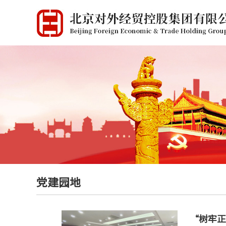
党建园地
“树牢正