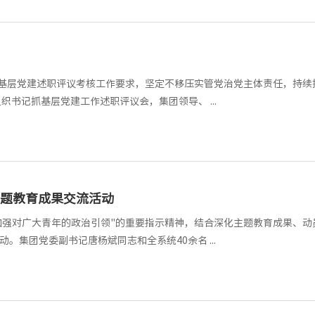
基层党建述职评议考核工作要求，坚定不移压实管党治党主体责任，持续
织书记抓基层党建工作述职评议会，集团领导、 ...
主题教育成果交流活动
加强对广大青年的政治引领"的重要指示精神，结合深化主题教育成果、动
。集团党委副书记唐杨斌同志和全系统40余名 ...