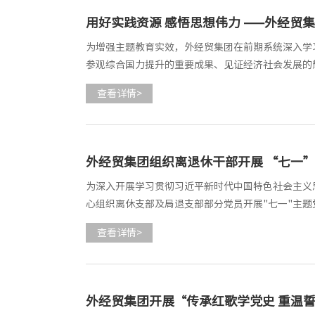
用好实践资源 感悟思想伟力 ——外经
为增强主题教育实效，外经贸集团在前期系统深入学
参观综合国力提升的重要成果、见证经济社会发展的辉
查看详情>
外经贸集团组织离退休干部开展 “七一
为深入开展学习贯彻习近平新时代中国特色社会主义
心组织离休支部及局退支部部分党员开展"七一"主题党日
查看详情>
外经贸集团开展“传承红歌学党史 重温