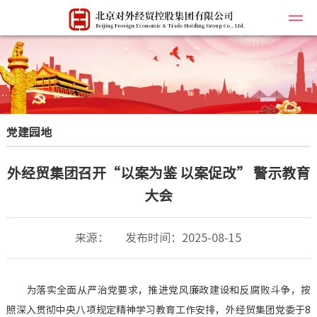
公司简
党建园地
企业文
所属企
外经贸集团召开“以案为鉴 以案促改” 警示教育
主营业
大会
联系我
来源：
发布时间：2025-08-15
为落实全面从严治党要求，推进党风廉政建设和反腐败斗争，按
照深入贯彻中央八项规定精神学习教育工作安排，外经贸集团党委于8