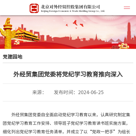
公司简
党建园地
企业文
所属企
外经贸集团党委将党纪学习教育推向深入
主营业
联系我
来源：
发布时间：2024-06-25
外经贸集团党委自全面启动党纪学习教育以来，认真研究制定集
团党纪学习教育工作安排、领导班子党纪学习教育读书班实施方案，
细化列出党纪学习教育任务清单，并成立了以“党政一把手”为组长