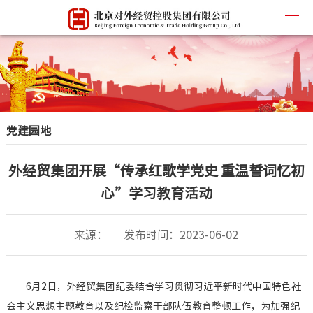
公司简
党建园地
企业文
所属企
外经贸集团开展“传承红歌学党史 重温誓词忆初
主营业
心”学习教育活动
联系我
来源：
发布时间：2023-06-02
6月2日，外经贸集团纪委结合学习贯彻习近平新时代中国特色社
会主义思想主题教育以及纪检监察干部队伍教育整顿工作，为加强纪