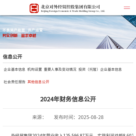
公司简
信息公开
企业文
所属企
企业基本信息
机构设置
重要人事及变动情况
投资（托管）企业基本信息
主营业
社会责任报告
其他信息公开
联系我
2024年财务信息公开
来源：
发布时间：2025-08-28
         外经贸集团2024年营业收入125,596.87万元、实现利润总额8