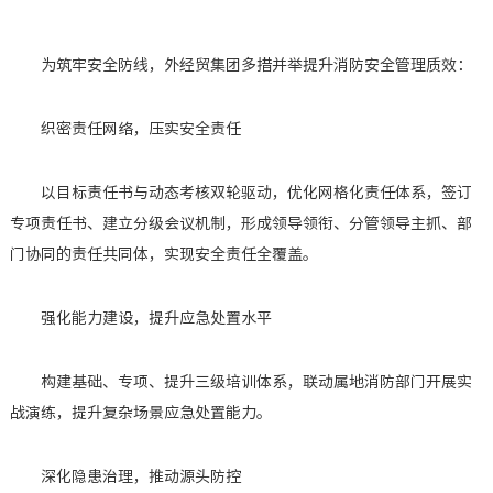
为筑牢安全防线，外经贸集团多措并举提升消防安全管理质效：
织密责任网络，压实安全责任
以目标责任书与动态考核双轮驱动，优化网格化责任体系，签订
专项责任书、建立分级会议机制，形成领导领衔、分管领导主抓、部
门协同的责任共同体，实现安全责任全覆盖。
强化能力建设，提升应急处置水平
构建基础、专项、提升三级培训体系，联动属地消防部门开展实
战演练，提升复杂场景应急处置能力。
深化隐患治理，推动源头防控