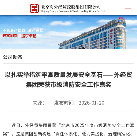
公司简
公司动态
企业文
所属企
以扎实举措筑牢高质量发展安全基石—— 外经贸
主营业
集团荣获市级消防安全工作嘉奖
联系我
来源：
发布时间：2026-01-20
近日，外经贸集团荣获“北京市2025年度市级消防安全工作嘉
奖”，这是集团创新构建“责任体系化、能力实战化、治理精准化、