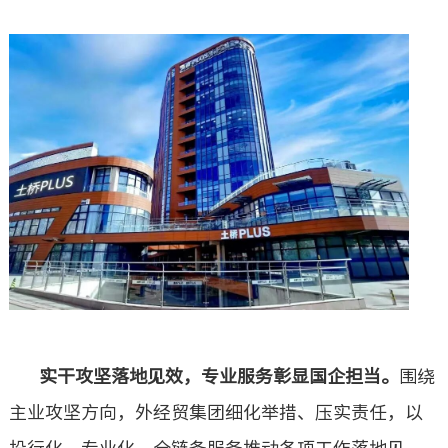
实干攻坚落地见效，专业服务彰显国企担当。
围绕
主业攻坚方向，外经贸集团细化举措、压实责任，以