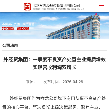
公司简
公司动态
企业文
所属企
外经贸集团：一季度不良资产处置主业提质增效
主营业
实现营收利润双增长
联系我
来源：
发布时间：2026-04-28
外经贸集团作为祥龙公司旗下专门从事不良资产处
置的核心平台，坚决贯彻上级决策部署，聚焦主业、