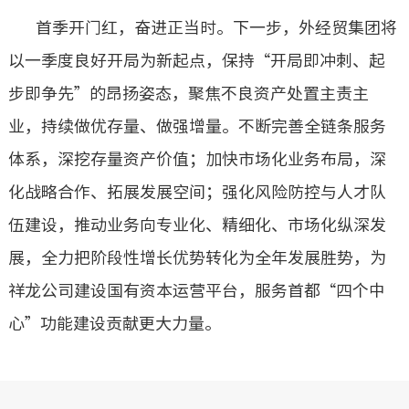
首季开门红，奋进正当时。下一步，外经贸集团将
以一季度良好开局为新起点，保持“开局即冲刺、起
步即争先”的昂扬姿态，聚焦不良资产处置主责主
业，持续做优存量、做强增量。不断完善全链条服务
体系，深挖存量资产价值；加快市场化业务布局，深
化战略合作、拓展发展空间；强化风险防控与人才队
伍建设，推动业务向专业化、精细化、市场化纵深发
展，全力把阶段性增长优势转化为全年发展胜势，为
祥龙公司建设国有资本运营平台，服务首都“四个中
心”功能建设贡献更大力量。