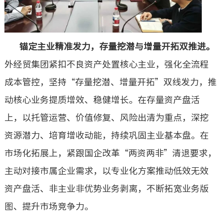
锚定主业精准发力，存量挖潜与增量开拓双推进。
外经贸集团紧扣不良资产处置核心主业，强化全流程
成本管控，坚持“存量挖潜、增量开拓”双线发力，推
动核心业务提质增效、稳健增长。在存量资产盘活
上，以托管运营、价值修复、风险出清为重点，深挖
资源潜力、培育增收动能，持续巩固主业基本盘。在
市场化拓展上，紧跟国企改革“
两资两非
”清退要求，
主动对接市属企业需求，以专业化方案推动低效无效
资产盘活、非主业非优势业务剥离，不断拓宽业务版
图、提升市场竞争力。