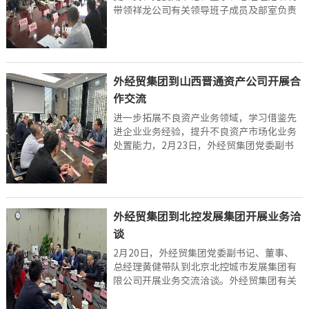
带领祥龙公司有关领导班子成员及部室负责
人到外经贸集团开展调研，重点听取外经贸
集团落实祥龙公司2024年工作报告部署任务
分解情况，督导一季度"开门红"工作。 ...
外经贸集团到山西晋通资产公司开展合
作交流
进一步拓展不良资产业务领域，学习借鉴先
进企业业务经验，提升不良资产市场化业务
处置能力，2月23日，外经贸集团党委副书
记、职工董事、工会主席唐杨斌同志带队到
山西晋通企业资产管理有限公司（以下简称
晋通资产公司）开展不良资产经营处置业务
合 ...
外经贸集团到北控发展集团开展业务洽
谈
2月20日，外经贸集团党委副书记、董事、
总经理黄健带队到北京北控城市发展集团有
限公司开展业务交流洽谈。外经贸集团有关
部门、丰收国际及贸联公司相关领导参加洽
谈。 北控发展集团对外经贸集团的到访表示