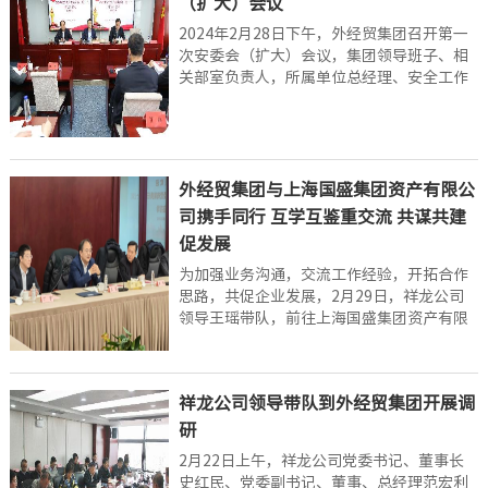
（扩大）会议
企业基
2024年2月28日下午，外经贸集团召开第一
次安委会（扩大）会议，集团领导班子、相
机构设
关部室负责人，所属单位总经理、安全工作
重要人
主管领导和获得祥龙公司、外经贸集团2023
年度先进相关人员参加会议。 ...
投资（
社会责
其他信
外经贸集团与上海国盛集团资产有限公
司携手同行 互学互鉴重交流 共谋共建
促发展
为加强业务沟通，交流工作经验，开拓合作
思路，共促企业发展，2月29日，祥龙公司
领导王瑶带队，前往上海国盛集团资产有限
公司开展调研交流活动。祥龙公司投资管理
部负责人和外经贸集团主要领导、相关部门
负责人陪同参加。 ...
祥龙公司领导带队到外经贸集团开展调
研
2月22日上午，祥龙公司党委书记、董事长
史红民、党委副书记、董事、总经理范宏利