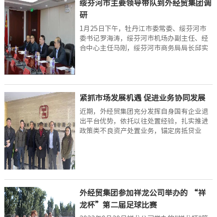
绥芬河市主要领导带队到外经贸集团调
研
1月25日下午，牡丹江市委常委、绥芬河市
委书记罗海涛，绥芬河市机场办副主任、经
合中心主任马刚，绥芬河市商务局局长邱实
等一行7人来到外经贸集团开展交流研讨。此
次交流研讨会是为积极打开外经贸集团与绥
芬河市商贸业务合作局面，助力双方高质量
...
紧抓市场发展机遇 促进业务协同发展
近期，外经贸集团充分发挥自身国有企业退
出平台优势，依托以往处置经验，扎实推进
政策类不良资产处置业务，锚定房抵贷业
务、不良资产收购与处置业务，兼顾不良资
产收购与重组业务，紧抓市场发展机遇，找
准业务介入突破口，坚持扩总量与把质量并
重，增 ...
外经贸集团参加祥龙公司举办的 “祥
龙杯”第二届足球比赛