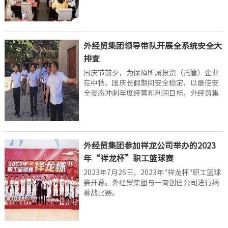
外经贸集团全系统各级档案管理部门负责
人、专兼职档案人员共40余人参加培训。外
经 ...
外经贸集团领导带队开展全系统安全大
排查
国庆节前夕，为保障所属投资（托管）企业
在中秋、国庆长假期间安全稳定，以最佳安
全姿态冲刺年度经营和利润目标，外经贸集
团领导分别带队开展全系统安全大排查。 9
月12日上午，集团党委书记、董事长李阳同
志带队，来到处于国家重点项目北京市南 ...
外经贸集团参加祥龙公司举办的2023
年“祥龙杯”职工篮球赛
2023年7月26日，2023年"祥龙杯"职工篮球
赛开幕。外经贸集团与一商创信公司进行揭
幕战比赛。