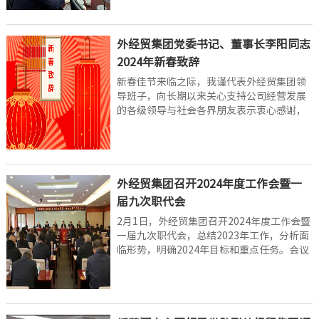
了热烈欢迎，表达了对双方开展商务 ...
外经贸集团党委书记、董事长李阳同志
2024年新春致辞
新春佳节来临之际，我谨代表外经贸集团领
导班子，向长期以来关心支持公司经营发展
的各级领导与社会各界朋友表示衷心感谢，
并致以最美好的春节祝福！向拼搏奋进的公
司全体干部职工，向始终情系集团发展的离
退休老同志，向默默支持付出的广大职工家
属， ...
外经贸集团召开2024年度工作会暨一
届九次职代会
2月1日，外经贸集团召开2024年度工作会暨
一届九次职代会，总结2023年工作，分析面
临形势，明确2024年目标和重点任务。会议
由集团党委副书记、职工董事、工会主席唐
杨斌主持。 外经贸集团领导班子成员、所属
投资（托管）企业领导班子 ...